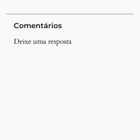
Comentários
Deixe uma resposta