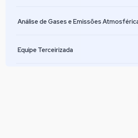
Análise de Gases e Emissões Atmosféric
Equipe Terceirizada