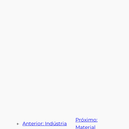
Próximo:
←
Anterior:
Indústria
Material