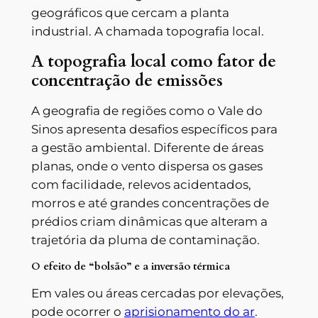
geográficos que cercam a planta
industrial. A chamada topografia local.
A topografia local como fator de
concentração de emissões
A geografia de regiões como o Vale do
Sinos apresenta desafios específicos para
a gestão ambiental. Diferente de áreas
planas, onde o vento dispersa os gases
com facilidade, relevos acidentados,
morros e até grandes concentrações de
prédios criam dinâmicas que alteram a
trajetória da pluma de contaminação.
O efeito de “bolsão” e a inversão térmica
Em vales ou áreas cercadas por elevações,
pode ocorrer o
aprisionamento do ar
.