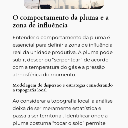
O comportamento da pluma e a
zona de influência
Entender o comportamento da pluma é
essencial para definir a zona de influência
real da unidade produtiva. A pluma pode
subir, descer ou “serpentear” de acordo
com a temperatura do gás e a pressão
atmosférica do momento.
Modelagem de dispersão e estratégia considerando
a topografia local
Ao considerar a topografia local, a análise
deixa de ser meramente estatística e
passa a ser territorial. Identificar onde a
pluma costuma “tocar o solo” permite