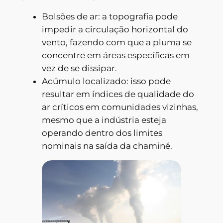
Bolsões de ar: a topografia pode
impedir a circulação horizontal do
vento, fazendo com que a pluma se
concentre em áreas específicas em
vez de se dissipar.
Acúmulo localizado: isso pode
resultar em índices de qualidade do
ar críticos em comunidades vizinhas,
mesmo que a indústria esteja
operando dentro dos limites
nominais na saída da chaminé.