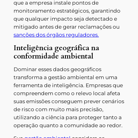
que a empresa instale pontos de
monitoramento estratégicos, garantindo
que qualquer impacto seja detectado e
mitigado antes de gerar reclamações ou
sanções dos órgãos reguladores.
Inteligência geográfica na
conformidade ambiental
Dominar esses dados geográficos
transforma a gestão ambiental em uma
ferramenta de inteligência. Empresas que
compreendem como o relevo local afeta
suas emissões conseguem prever cenários
de risco com muito mais precisão,
utilizando a ciência para proteger tanto a
operação quanto a comunidade ao redor.