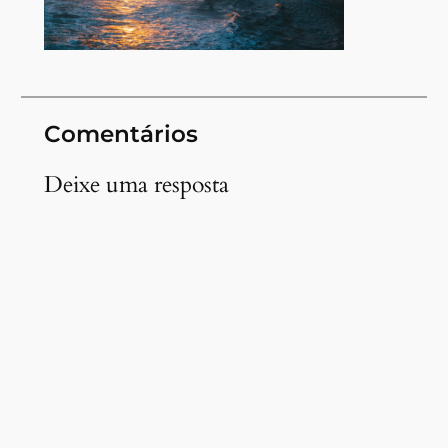
Comentários
Deixe uma resposta