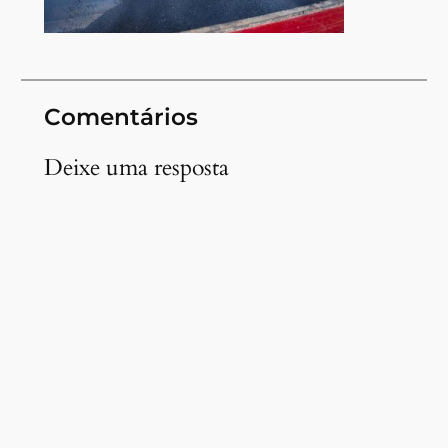
Comentários
Deixe uma resposta