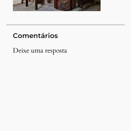
Comentários
Deixe uma resposta