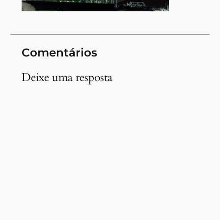
Comentários
Deixe uma resposta