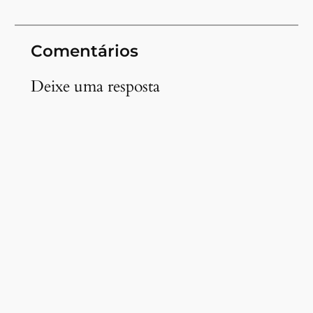
Comentários
Deixe uma resposta