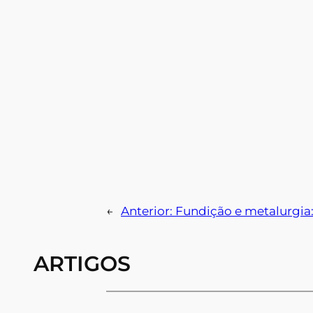
←
Anterior:
Fundição e metalurgia:
ARTIGOS