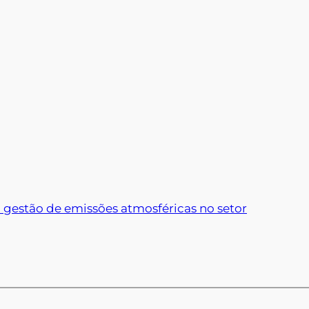
 gestão de emissões atmosféricas no setor