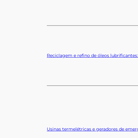
Reciclagem e refino de óleos lubrificantes
Usinas termelétricas e geradores de eme