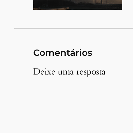
Comentários
Deixe uma resposta