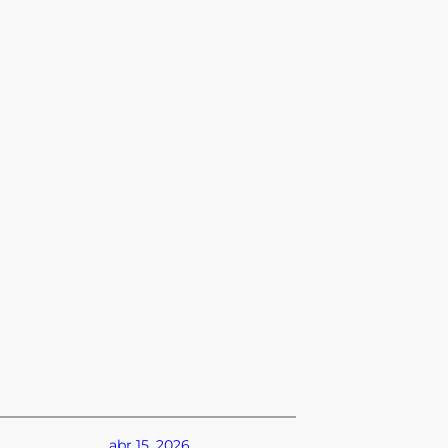
abr 15, 2026