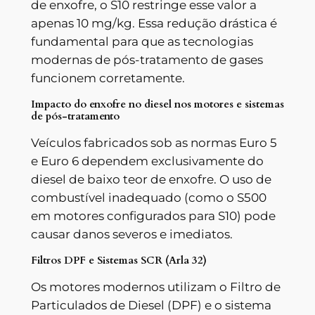
de enxofre, o S10 restringe esse valor a
apenas 10 mg/kg. Essa redução drástica é
fundamental para que as tecnologias
modernas de pós-tratamento de gases
funcionem corretamente.
Impacto do enxofre no diesel nos motores e sistemas
de pós-tratamento
Veículos fabricados sob as normas Euro 5
e Euro 6 dependem exclusivamente do
diesel de baixo teor de enxofre. O uso de
combustível inadequado (como o S500
em motores configurados para S10) pode
causar danos severos e imediatos.
Filtros DPF e Sistemas SCR (Arla 32)
Os motores modernos utilizam o Filtro de
Particulados de Diesel (DPF) e o sistema