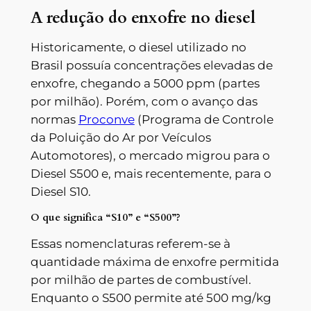
A redução do enxofre no diesel
Historicamente, o diesel utilizado no
Brasil possuía concentrações elevadas de
enxofre, chegando a 5000 ppm (partes
por milhão). Porém, com o avanço das
normas
Proconve
(Programa de Controle
da Poluição do Ar por Veículos
Automotores), o mercado migrou para o
Diesel S500 e, mais recentemente, para o
Diesel S10.
O que significa “S10” e “S500”?
Essas nomenclaturas referem-se à
quantidade máxima de enxofre permitida
por milhão de partes de combustível.
Enquanto o S500 permite até 500 mg/kg