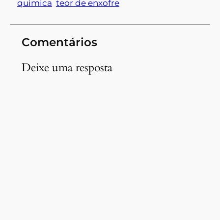
quimica
teor de enxofre
Comentários
Deixe uma resposta