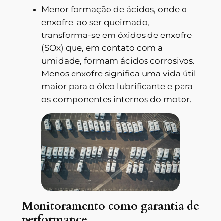
Menor formação de ácidos, onde o
enxofre, ao ser queimado,
transforma-se em óxidos de enxofre
(SOx) que, em contato com a
umidade, formam ácidos corrosivos.
Menos enxofre significa uma vida útil
maior para o óleo lubrificante e para
os componentes internos do motor.
Monitoramento como garantia de
performance