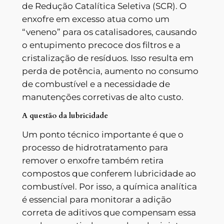
de Redução Catalítica Seletiva (SCR). O
enxofre em excesso atua como um
“veneno” para os catalisadores, causando
o entupimento precoce dos filtros e a
cristalização de resíduos. Isso resulta em
perda de potência, aumento no consumo
de combustível e a necessidade de
manutenções corretivas de alto custo.
A questão da lubricidade
Um ponto técnico importante é que o
processo de hidrotratamento para
remover o enxofre também retira
compostos que conferem lubricidade ao
combustível. Por isso, a química analítica
é essencial para monitorar a adição
correta de aditivos que compensam essa