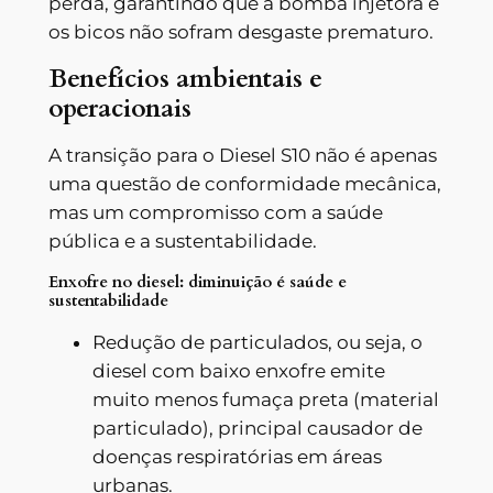
perda, garantindo que a bomba injetora e
os bicos não sofram desgaste prematuro.
Benefícios ambientais e
operacionais
A transição para o Diesel S10 não é apenas
uma questão de conformidade mecânica,
mas um compromisso com a saúde
pública e a sustentabilidade.
Enxofre no diesel: diminuição é saúde e
sustentabilidade
Redução de particulados, ou seja, o
diesel com baixo enxofre emite
muito menos fumaça preta (material
particulado), principal causador de
doenças respiratórias em áreas
urbanas.