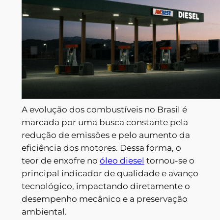
A evolução dos combustíveis no Brasil é
marcada por uma busca constante pela
redução de emissões e pelo aumento da
eficiência dos motores. Dessa forma, o
teor de enxofre no
óleo diesel
tornou-se o
principal indicador de qualidade e avanço
tecnológico, impactando diretamente o
desempenho mecânico e a preservação
ambiental.