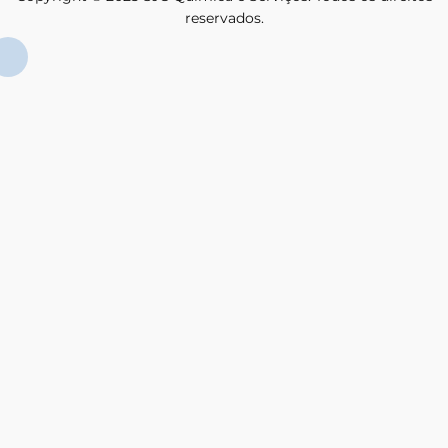
reservados.