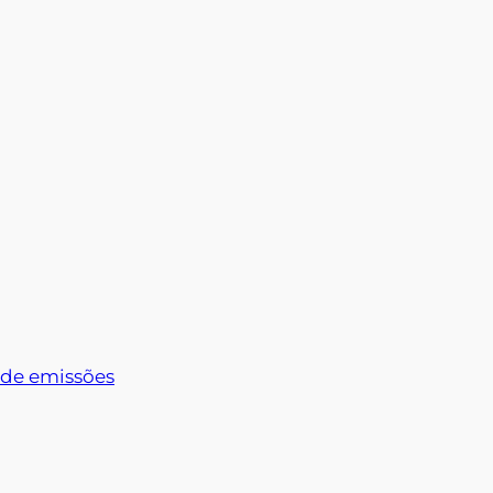
 de emissões