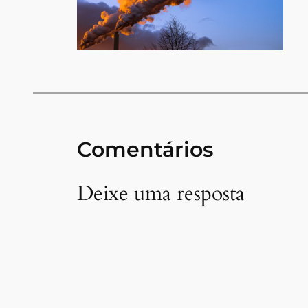
Comentários
Deixe uma resposta