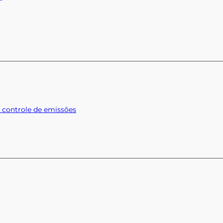
: controle de emissões