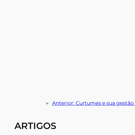
←
Anterior:
Curtumes e sua gestão
ARTIGOS