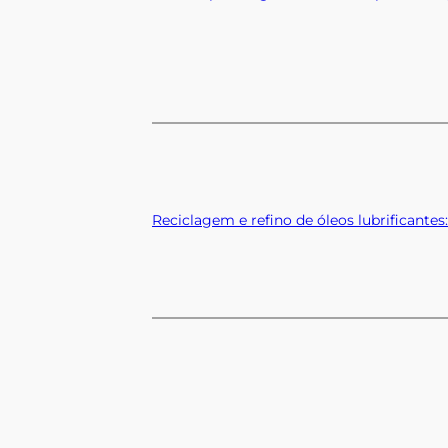
Reciclagem e refino de óleos lubrificantes