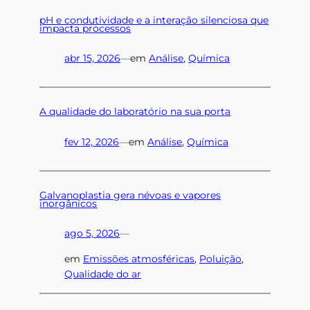
pH e condutividade e a interação silenciosa que
impacta processos
abr 15, 2026
—
em
Análise
, 
Química
A qualidade do laboratório na sua porta
fev 12, 2026
—
em
Análise
, 
Química
Galvanoplastia gera névoas e vapores
inorgânicos
ago 5, 2026
—
em
Emissões atmosféricas
, 
Poluição
, 
Qualidade do ar