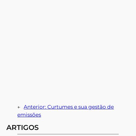
←
Anterior:
Curtumes e sua gestão de
emissões
ARTIGOS