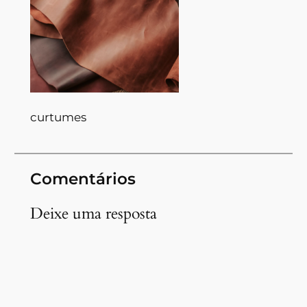
curtumes
Comentários
Deixe uma resposta