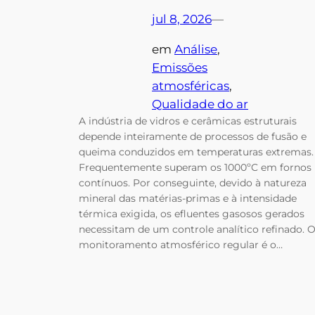
jul 8, 2026
—
em
Análise
, 
Emissões
atmosféricas
, 
Qualidade do ar
A indústria de vidros e cerâmicas estruturais
depende inteiramente de processos de fusão e
queima conduzidos em temperaturas extremas.
Frequentemente superam os 1000ºC em fornos
contínuos. Por conseguinte, devido à natureza
mineral das matérias-primas e à intensidade
térmica exigida, os efluentes gasosos gerados
necessitam de um controle analítico refinado. 
monitoramento atmosférico regular é o…