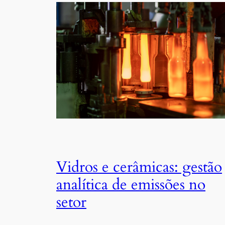
Vidros e cerâmicas: gestão
analítica de emissões no
setor