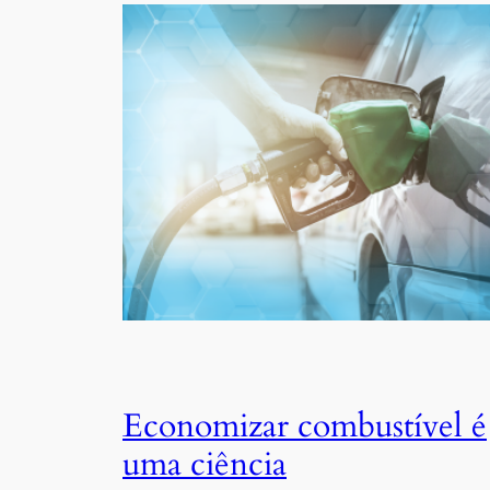
Economizar combustível é
uma ciência