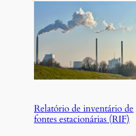
Relatório de inventário de
fontes estacionárias (RIF)