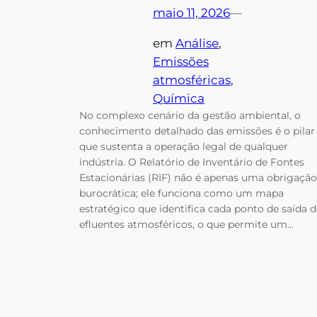
maio 11, 2026
—
em
Análise
, 
Emissões
atmosféricas
, 
Química
No complexo cenário da gestão ambiental, o
conhecimento detalhado das emissões é o pilar
que sustenta a operação legal de qualquer
indústria. O Relatório de Inventário de Fontes
Estacionárias (RIF) não é apenas uma obrigação
burocrática; ele funciona como um mapa
estratégico que identifica cada ponto de saída d
efluentes atmosféricos, o que permite um…