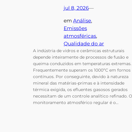
jul 8, 2026
—
em
Análise
, 
Emissões
atmosféricas
, 
Qualidade do ar
A indústria de vidros e cerâmicas estruturais
depende inteiramente de processos de fusão e
queima conduzidos em temperaturas extremas.
Frequentemente superam os 1000ºC em fornos
contínuos. Por conseguinte, devido à natureza
mineral das matérias-primas e à intensidade
térmica exigida, os efluentes gasosos gerados
necessitam de um controle analítico refinado. 
monitoramento atmosférico regular é o…