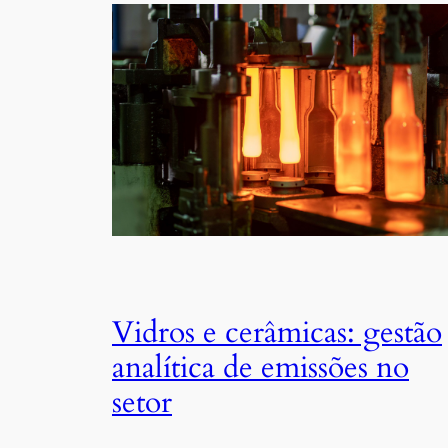
Vidros e cerâmicas: gestão
analítica de emissões no
setor