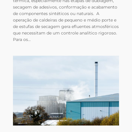
térmica, especialmente nas etapas de dublagem,
secagem de adesivos, conformação e acabamento
de componentes sintéticos ou naturais. A
operação de caldeiras de pequeno e médio porte e
de estufas de secagem gera efluentes atmosféricos
que necessitam de um controle analítico rigoroso.
Para os…