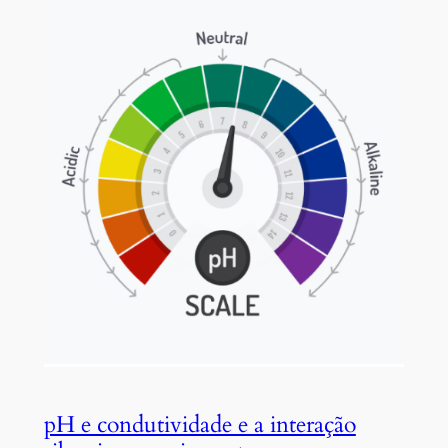
pH e condutividade e a interação