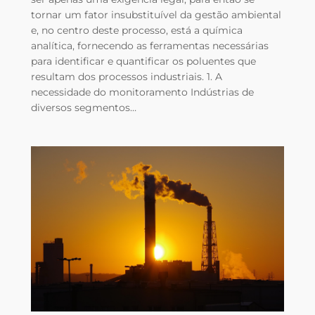
tornar um fator insubstituível da gestão ambiental
e, no centro deste processo, está a química
analítica, fornecendo as ferramentas necessárias
para identificar e quantificar os poluentes que
resultam dos processos industriais. 1. A
necessidade do monitoramento Indústrias de
diversos segmentos…