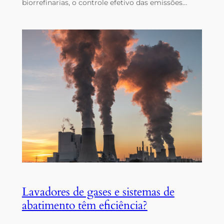
biorrefinarias, o controle efetivo das emissões…
Lavadores de gases e sistemas de
abatimento têm eficiência?