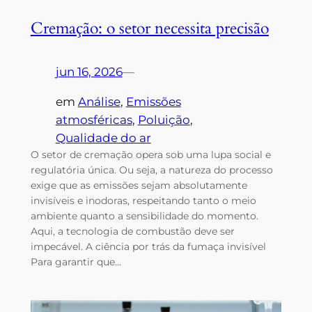
Cremação: o setor necessita precisão
jun 16, 2026
—
em
Análise
, 
Emissões
atmosféricas
, 
Poluição
, 
Qualidade do ar
O setor de cremação opera sob uma lupa social e
regulatória única. Ou seja, a natureza do processo
exige que as emissões sejam absolutamente
invisíveis e inodoras, respeitando tanto o meio
ambiente quanto a sensibilidade do momento.
Aqui, a tecnologia de combustão deve ser
impecável. A ciência por trás da fumaça invisível
Para garantir que…