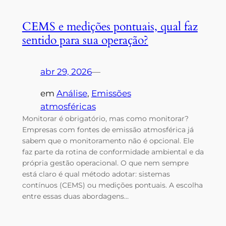
CEMS e medições pontuais, qual faz
sentido para sua operação?
abr 29, 2026
—
em
Análise
, 
Emissões
atmosféricas
Monitorar é obrigatório, mas como monitorar?
Empresas com fontes de emissão atmosférica já
sabem que o monitoramento não é opcional. Ele
faz parte da rotina de conformidade ambiental e da
própria gestão operacional. O que nem sempre
está claro é qual método adotar: sistemas
contínuos (CEMS) ou medições pontuais. A escolha
entre essas duas abordagens…