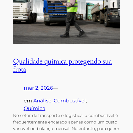
Qualidade química protegendo sua
frota
mar 2, 2026
—
em
Análise
, 
Combustível
, 
Química
No setor de transporte e logística, o combustível é
frequentemente encarado apenas como um custo
variável no balanço mensal. No entanto, para quem