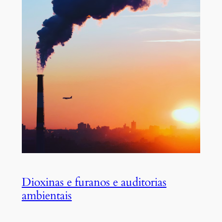
Dioxinas e furanos e auditorias
ambientais