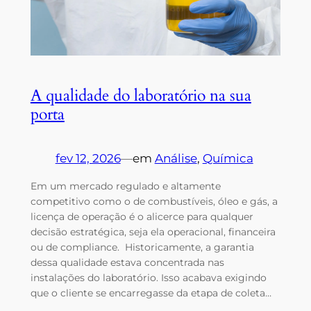
A qualidade do laboratório na sua
porta
fev 12, 2026
—
em
Análise
, 
Química
Em um mercado regulado e altamente
competitivo como o de combustíveis, óleo e gás, a
licença de operação é o alicerce para qualquer
decisão estratégica, seja ela operacional, financeira
ou de compliance. Historicamente, a garantia
dessa qualidade estava concentrada nas
instalações do laboratório. Isso acabava exigindo
que o cliente se encarregasse da etapa de coleta…