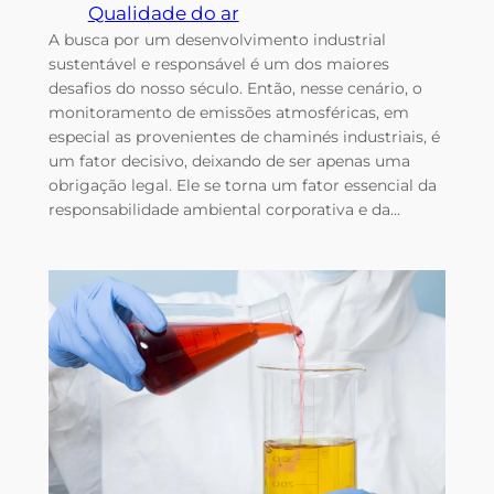
Qualidade do ar
A busca por um desenvolvimento industrial
sustentável e responsável é um dos maiores
desafios do nosso século. Então, nesse cenário, o
monitoramento de emissões atmosféricas, em
especial as provenientes de chaminés industriais, é
um fator decisivo, deixando de ser apenas uma
obrigação legal. Ele se torna um fator essencial da
responsabilidade ambiental corporativa e da…