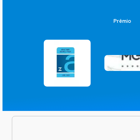
Prêmio