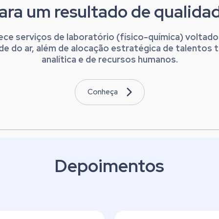
ara um resultado de qualida
e serviços de laboratório (físico-química) voltado
e do ar, além de alocação estratégica de talentos
analítica e de recursos humanos.
Conheça
Depoimentos