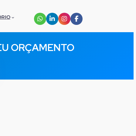
ÓRIO
SEU ORÇAMENTO