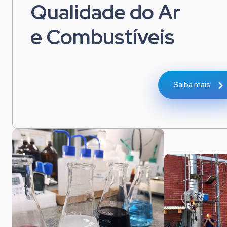
Qualidade do Ar
e Combustíveis
Saiba mais