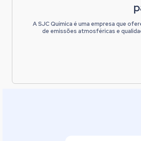
p
A SJC Química é uma empresa que oferec
de emissões atmosféricas e qualidad