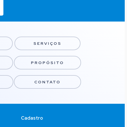
SERVIÇOS
PROPÓSITO
CONTATO
Cadastro